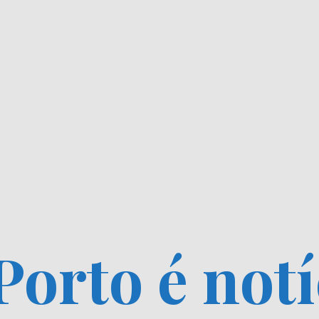
Porto é notí