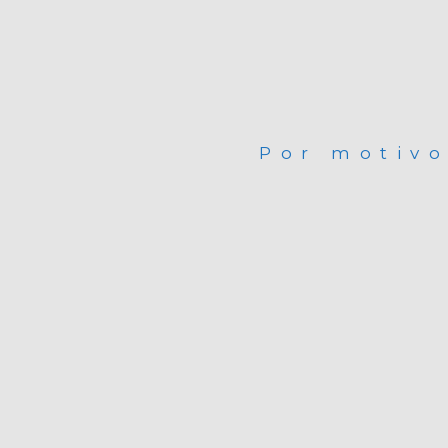
Por motiv