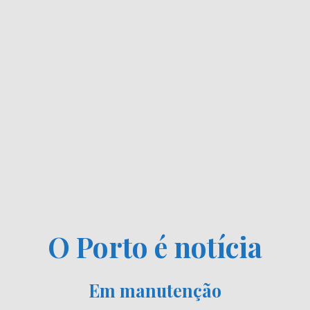
O Porto é notícia
Em manutenção