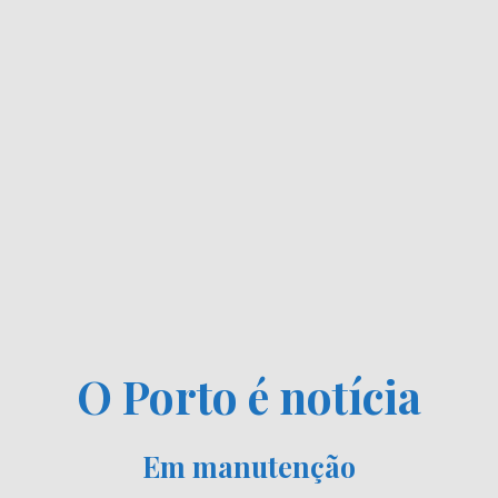
O Porto é notícia
Em manutenção